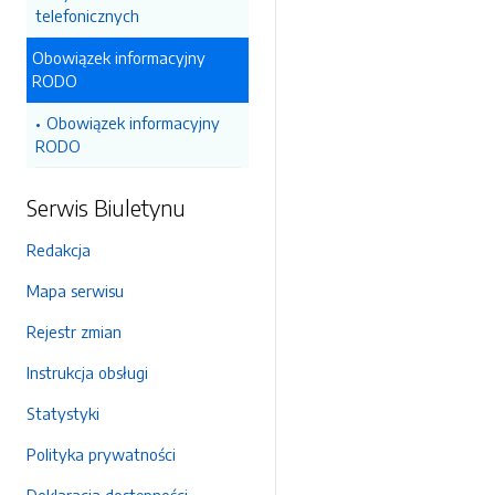
telefonicznych
Obowiązek informacyjny
RODO
Obowiązek informacyjny
RODO
Serwis Biuletynu
Redakcja
Mapa serwisu
Rejestr zmian
Instrukcja obsługi
Statystyki
Polityka prywatności