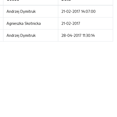
Andrzej Dymitruk
21-02-2017 14:07:00
Agnieszka Skotnicka
21-02-2017
Andrzej Dymitruk
28-04-2017 11:30:14