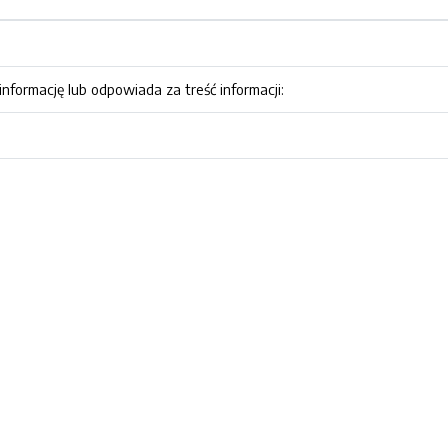
nformację lub odpowiada za treść informacji: