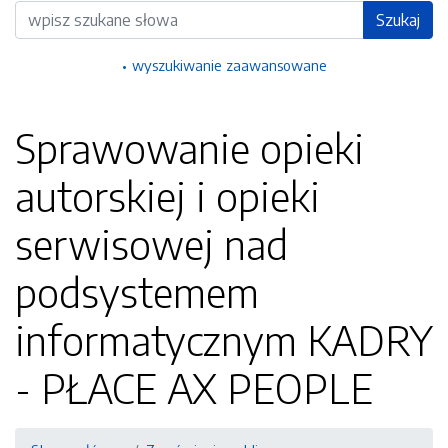
Wyszukiwarka
Szukaj
wyszukiwanie zaawansowane
Sprawowanie opieki
autorskiej i opieki
serwisowej nad
podsystemem
informatycznym KADRY
- PŁACE AX PEOPLE