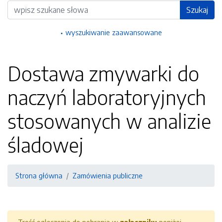
Wyszukiwarka
Szukaj
wyszukiwanie zaawansowane
Dostawa zmywarki do
naczyń laboratoryjnych
stosowanych w analizie
śladowej
Strona główna
Zamówienia publiczne