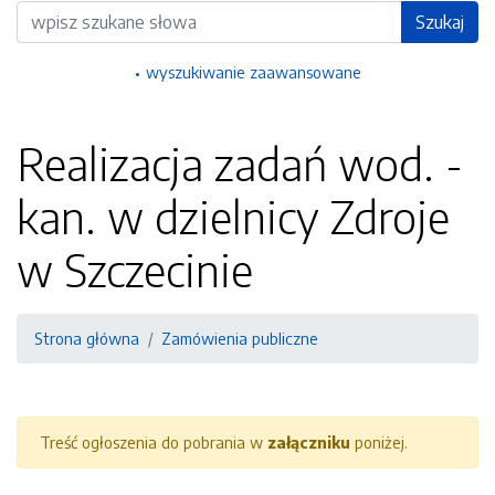
Wyszukiwarka
Szukaj
wyszukiwanie zaawansowane
Realizacja zadań wod. -
kan. w dzielnicy Zdroje
w Szczecinie
Strona główna
Zamówienia publiczne
Treść ogłoszenia do pobrania w
załączniku
poniżej.