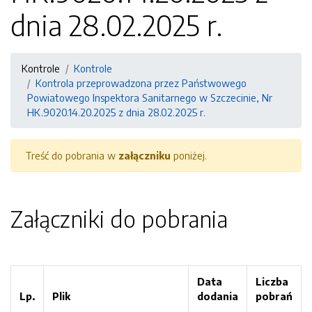
dnia 28.02.2025 r.
Kontrole
Kontrole
Kontrola przeprowadzona przez Państwowego
Powiatowego Inspektora Sanitarnego w Szczecinie, Nr
HK.9020.14.20.2025 z dnia 28.02.2025 r.
Treść do pobrania w
załączniku
poniżej.
Załączniki do pobrania
Data
Liczba
Lp.
Plik
dodania
pobrań