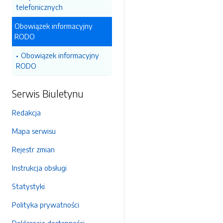
telefonicznych
Obowiązek informacyjny
RODO
Obowiązek informacyjny
RODO
Serwis Biuletynu
Redakcja
Mapa serwisu
Rejestr zmian
Instrukcja obsługi
Statystyki
Polityka prywatności