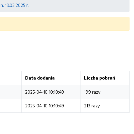
n. 19.03.2025 r.
Data dodania
Liczba pobrań
2025-04-10 10:10:49
199 razy
2025-04-10 10:10:49
213 razy