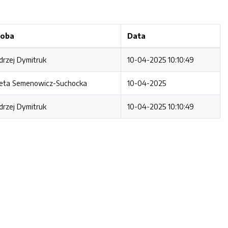
oba
Data
drzej Dymitruk
10-04-2025 10:10:49
eta Semenowicz-Suchocka
10-04-2025
drzej Dymitruk
10-04-2025 10:10:49