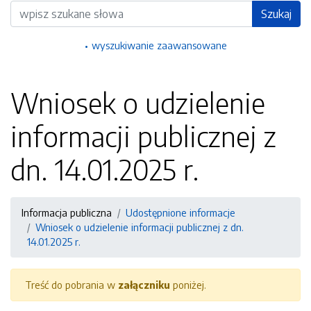
Wyszukiwarka
Szukaj
wyszukiwanie zaawansowane
Wniosek o udzielenie
informacji publicznej z
dn. 14.01.2025 r.
Informacja publiczna
Udostępnione informacje
Wniosek o udzielenie informacji publicznej z dn.
14.01.2025 r.
Treść do pobrania w
załączniku
poniżej.