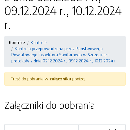
09.12.2024 r., 10.12.2024
r.
Kontrole
Kontrole
Kontrola przeprowadzona przez Państwowego
Powiatowego Inspektora Sanitarnego w Szczecinie -
protokoły z dnia 02.12.2024 r., 09.12.2024 r., 10.12.2024 r.
Treść do pobrania w
załączniku
poniżej.
Załączniki do pobrania