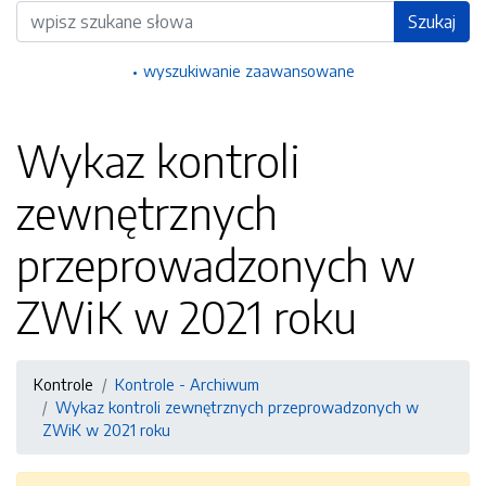
Wyszukiwarka
Szukaj
wyszukiwanie zaawansowane
Wykaz kontroli
zewnętrznych
przeprowadzonych w
ZWiK w 2021 roku
Kontrole
Kontrole - Archiwum
Wykaz kontroli zewnętrznych przeprowadzonych w
ZWiK w 2021 roku