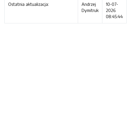
Ostatnia aktualizacja:
Andrzej
10-07-
Dymitruk
2026
08:45:44