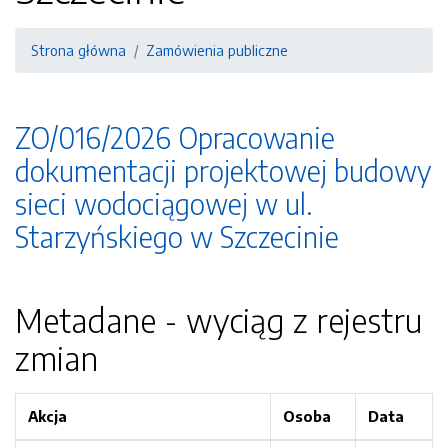
Strona główna
Zamówienia publiczne
ZO/016/2026 Opracowanie
dokumentacji projektowej budowy
sieci wodociągowej w ul.
Starzyńskiego w Szczecinie
Metadane - wyciąg z rejestru
zmian
Akcja
Osoba
Data