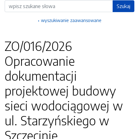
Wyszukiwarka
Szukaj
wyszukiwanie zaawansowane
ZO/016/2026
Opracowanie
dokumentacji
projektowej budowy
sieci wodociągowej w
ul. Starzyńskiego w
Szczecinie