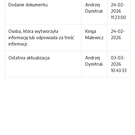
Dodanie dokumentu:
Andrzej
24-02-
Dymitruk
2026
11:23:00
Osoba, która wytworzyła
Kinga
24-02-
informację lub odpowiada za treść
Malewicz
2026
informacji:
Ostatnia aktualizacja:
Andrzej
03-03-
Dymitruk
2026
10:43:33