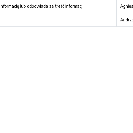
nformację lub odpowiada za treść informacji:
Agnies
Andrze