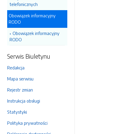
telefonicznych
Obowiązek informacyjny
RODO
Obowiązek informacyjny
RODO
Serwis Biuletynu
Redakcja
Mapa serwisu
Rejestr zmian
Instrukcja obsługi
Statystyki
Polityka prywatności