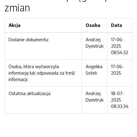
zmian
Akcja
Osoba
Data
Dodanie dokumentu:
Andrzej
17-06-
Dymitruk
2025
08:54:32
Osoba, która wytworzyła
Angelika
17-06-
informację lub odpowiada za treść
Sotek
2025
informacji:
Ostatnia aktualizacja:
Andrzej
18-07-
Dymitruk
2025
08:33:34