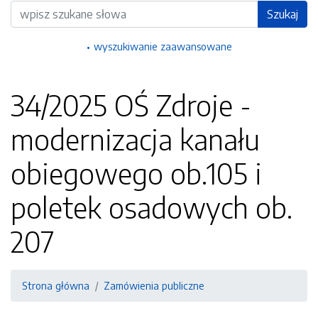
Wyszukiwarka
Szukaj
wyszukiwanie zaawansowane
34/2025 OŚ Zdroje -
modernizacja kanału
obiegowego ob.105 i
poletek osadowych ob.
207
Strona główna
Zamówienia publiczne