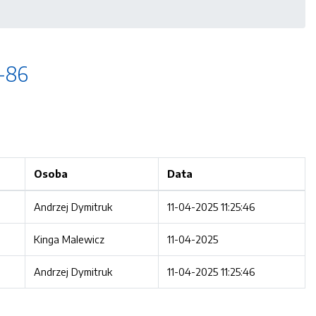
S-86
Osoba
Data
Andrzej Dymitruk
11-04-2025 11:25:46
Kinga Malewicz
11-04-2025
Andrzej Dymitruk
11-04-2025 11:25:46