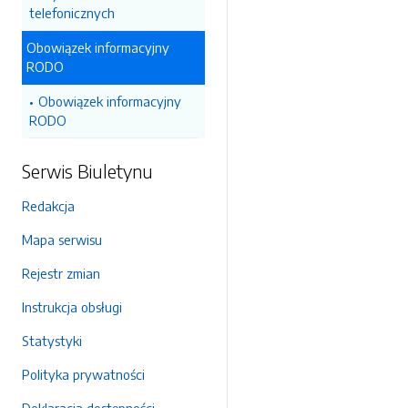
telefonicznych
Obowiązek informacyjny
RODO
Obowiązek informacyjny
RODO
Serwis Biuletynu
Redakcja
Mapa serwisu
Rejestr zmian
Instrukcja obsługi
Statystyki
Polityka prywatności