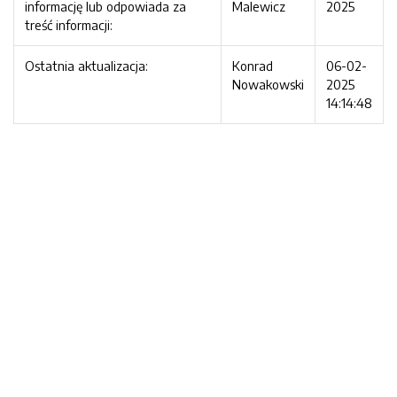
informację lub odpowiada za
Malewicz
2025
treść informacji:
Ostatnia aktualizacja:
Konrad
06-02-
Nowakowski
2025
14:14:48