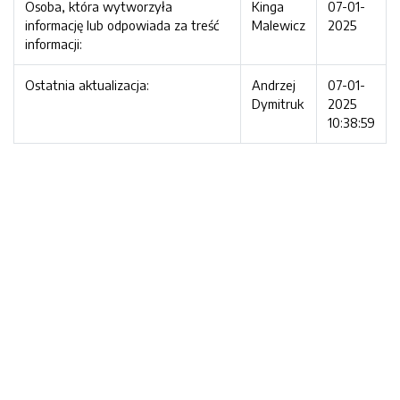
Osoba, która wytworzyła
Kinga
07-01-
informację lub odpowiada za treść
Malewicz
2025
informacji:
Ostatnia aktualizacja:
Andrzej
07-01-
Dymitruk
2025
10:38:59