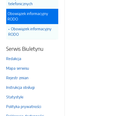
telefonicznych
Obowiązek informacyjny
RODO
Obowiązek informacyjny
RODO
Serwis Biuletynu
Redakcja
Mapa serwisu
Rejestr zmian
Instrukcja obsługi
Statystyki
Polityka prywatności