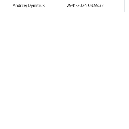
Andrzej Dymitruk
25-11-2024 09:55:32