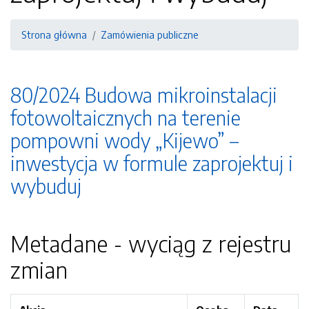
Strona główna
Zamówienia publiczne
80/2024 Budowa mikroinstalacji
fotowoltaicznych na terenie
pompowni wody „Kijewo” –
inwestycja w formule zaprojektuj i
wybuduj
Metadane - wyciąg z rejestru
zmian