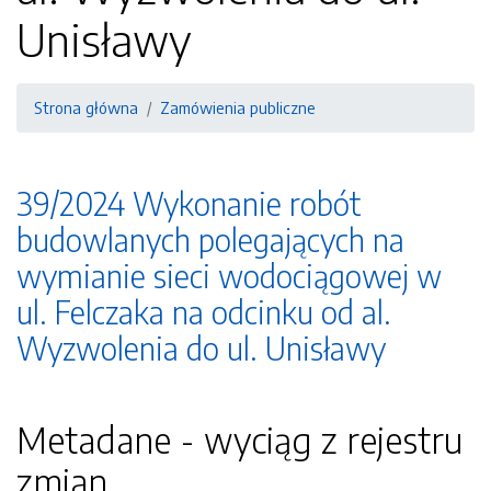
Unisławy
Strona główna
Zamówienia publiczne
39/2024 Wykonanie robót
budowlanych polegających na
wymianie sieci wodociągowej w
ul. Felczaka na odcinku od al.
Wyzwolenia do ul. Unisławy
Metadane - wyciąg z rejestru
zmian