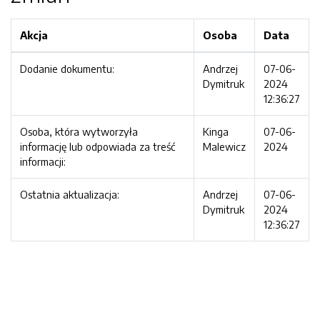
Akcja
Osoba
Data
Dodanie dokumentu:
Andrzej
07-06-
Dymitruk
2024
12:36:27
Osoba, która wytworzyła
Kinga
07-06-
informację lub odpowiada za treść
Malewicz
2024
informacji:
Ostatnia aktualizacja:
Andrzej
07-06-
Dymitruk
2024
12:36:27