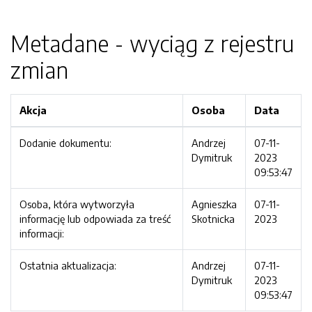
Metadane - wyciąg z rejestru
zmian
Akcja
Osoba
Data
Dodanie dokumentu:
Andrzej
07-11-
Dymitruk
2023
09:53:47
Osoba, która wytworzyła
Agnieszka
07-11-
informację lub odpowiada za treść
Skotnicka
2023
informacji:
Ostatnia aktualizacja:
Andrzej
07-11-
Dymitruk
2023
09:53:47