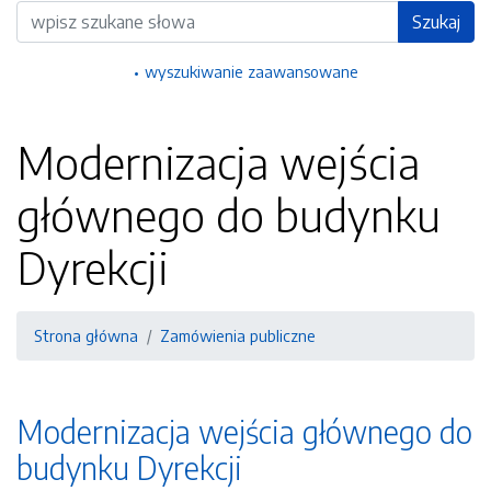
Wyszukiwarka
Szukaj
wyszukiwanie zaawansowane
Modernizacja wejścia
głównego do budynku
Dyrekcji
Strona główna
Zamówienia publiczne
Modernizacja wejścia głównego do
budynku Dyrekcji