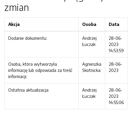
zmian
Akcja
Osoba
Data
Dodanie dokumentu:
Andrzej
28-06-
Łuczak
2023
14:53:59
Osoba, która wytworzyła
Agnieszka
28-06-
informację lub odpowiada za treść
Skotnicka
2023
informacji:
Ostatnia aktualizacja:
Andrzej
28-06-
Łuczak
2023
14:55:06