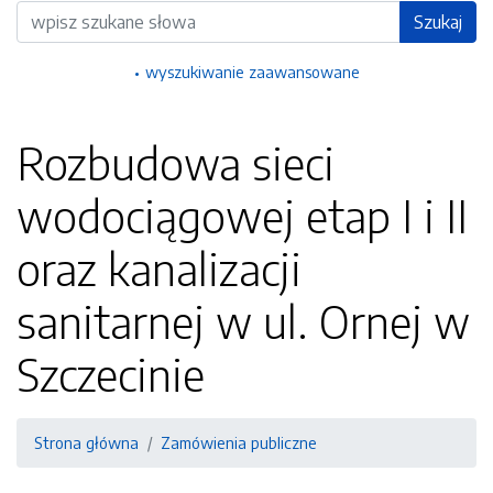
Wyszukiwarka
Szukaj
wyszukiwanie zaawansowane
Rozbudowa sieci
wodociągowej etap I i II
oraz kanalizacji
sanitarnej w ul. Ornej w
Szczecinie
Strona główna
Zamówienia publiczne