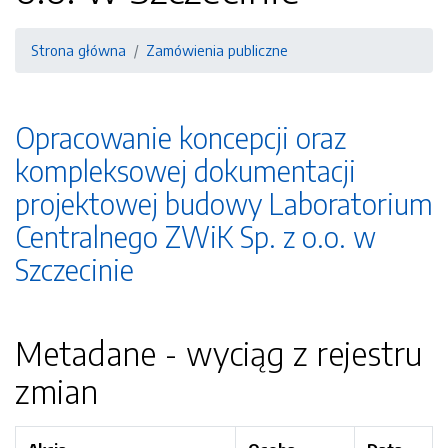
Strona główna
Zamówienia publiczne
Opracowanie koncepcji oraz
kompleksowej dokumentacji
projektowej budowy Laboratorium
Centralnego ZWiK Sp. z o.o. w
Szczecinie
Metadane - wyciąg z rejestru
zmian