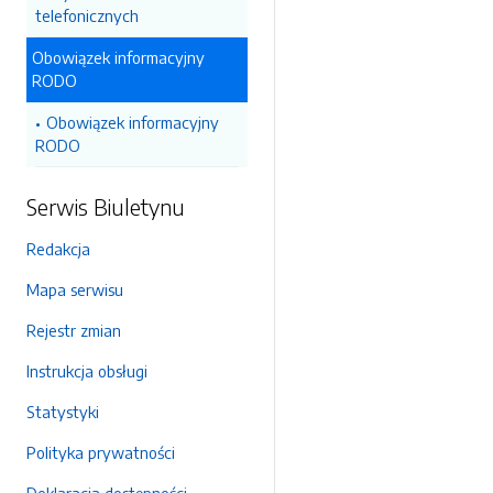
telefonicznych
Obowiązek informacyjny
RODO
Obowiązek informacyjny
RODO
Serwis Biuletynu
Redakcja
Mapa serwisu
Rejestr zmian
Instrukcja obsługi
Statystyki
Polityka prywatności