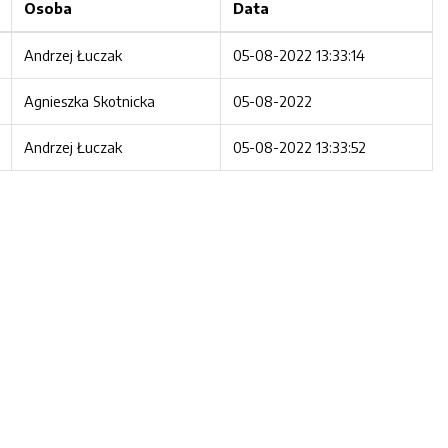
Osoba
Data
Andrzej Łuczak
05-08-2022 13:33:14
Agnieszka Skotnicka
05-08-2022
Andrzej Łuczak
05-08-2022 13:33:52