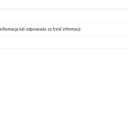
nformację lub odpowiada za treść informacji: