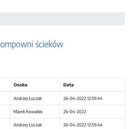
zepompowni ścieków
Osoba
Data
Andrzej Łuczak
26-04-2022 12:59:44
Marek Kowalski
26-04-2022
Andrzej Łuczak
26-04-2022 12:59:44