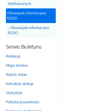
telefonicznych
Obowiązek informacyjny
RODO
Obowiązek informacyjny
RODO
Serwis Biuletynu
Redakcja
Mapa serwisu
Rejestr zmian
Instrukcja obsługi
Statystyki
Polityka prywatności