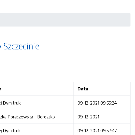
 Szczecinie
a
Data
j Dymitruk
09-12-2021 09:55:24
zka Poręczewska - Bereszko
09-12-2021
j Dymitruk
09-12-2021 09:57:47