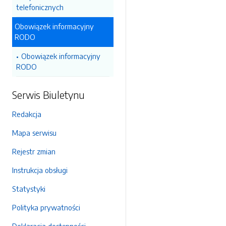
telefonicznych
Obowiązek informacyjny
RODO
Obowiązek informacyjny
RODO
Serwis Biuletynu
Redakcja
Mapa serwisu
Rejestr zmian
Instrukcja obsługi
Statystyki
Polityka prywatności