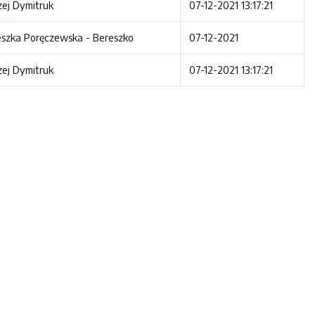
ej Dymitruk
07-12-2021 13:17:21
eszka Poręczewska - Bereszko
07-12-2021
ej Dymitruk
07-12-2021 13:17:21