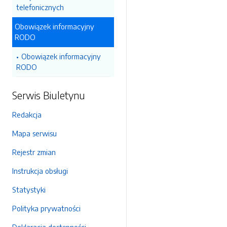
telefonicznych
Obowiązek informacyjny
RODO
Obowiązek informacyjny
RODO
Serwis Biuletynu
Redakcja
Mapa serwisu
Rejestr zmian
Instrukcja obsługi
Statystyki
Polityka prywatności