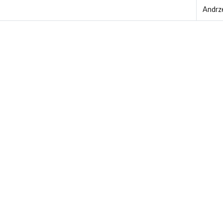
Andrz