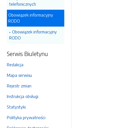
telefonicznych
Obowiązek informacyjny
RODO
Obowiązek informacyjny
RODO
Serwis Biuletynu
Redakcja
Mapa serwisu
Rejestr zmian
Instrukcja obsługi
Statystyki
Polityka prywatności