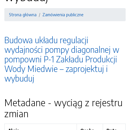
Strona główna
Zamówienia publiczne
Budowa układu regulacji
wydajności pompy diagonalnej w
pompowni P-1 Zakładu Produkcji
Wody Miedwie – zaprojektuj i
wybuduj
Metadane - wyciąg z rejestru
zmian