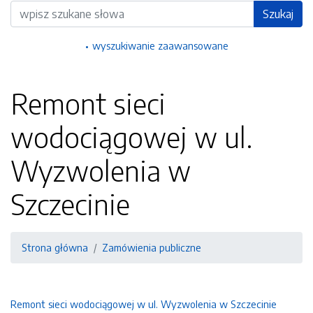
Wyszukiwarka
Szukaj
wyszukiwanie zaawansowane
Remont sieci
wodociągowej w ul.
Wyzwolenia w
Szczecinie
Strona główna
Zamówienia publiczne
Remont sieci wodociągowej w ul. Wyzwolenia w Szczecinie