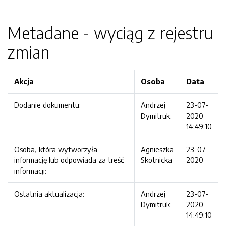
Metadane - wyciąg z rejestru
zmian
Akcja
Osoba
Data
Dodanie dokumentu:
Andrzej
23-07-
Dymitruk
2020
14:49:10
Osoba, która wytworzyła
Agnieszka
23-07-
informację lub odpowiada za treść
Skotnicka
2020
informacji:
Ostatnia aktualizacja:
Andrzej
23-07-
Dymitruk
2020
14:49:10