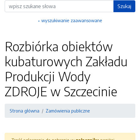
Wyszukiwarka
Szukaj
wyszukiwanie zaawansowane
Rozbiórka obiektów
kubaturowych Zakładu
Produkcji Wody
ZDROJE w Szczecinie
Strona główna
Zamówienia publiczne