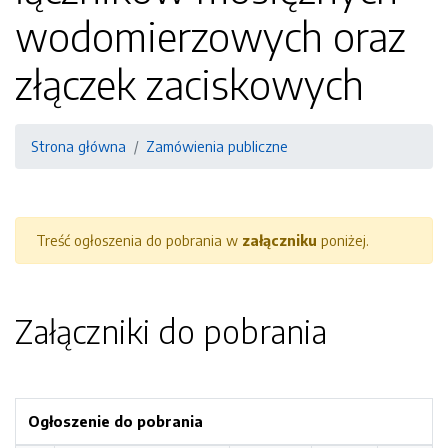
wodomierzowych oraz
złączek zaciskowych
Strona główna
Zamówienia publiczne
Treść ogłoszenia do pobrania w
załączniku
poniżej.
Załączniki do pobrania
Ogłoszenie do pobrania