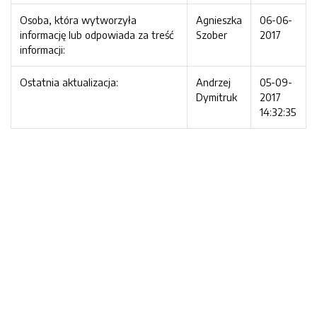
Osoba, która wytworzyła
Agnieszka
06-06-
informację lub odpowiada za treść
Szober
2017
informacji:
Ostatnia aktualizacja:
Andrzej
05-09-
Dymitruk
2017
14:32:35