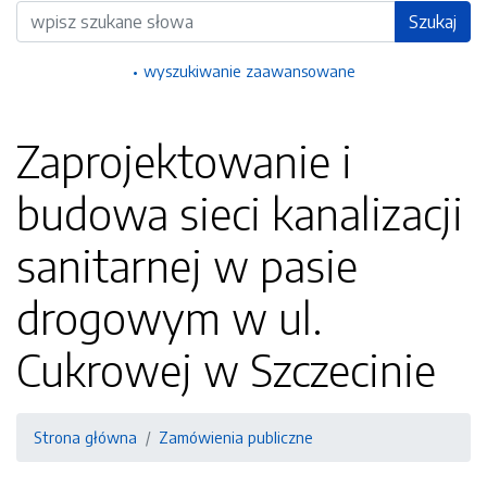
Wyszukiwarka
Szukaj
wyszukiwanie zaawansowane
Zaprojektowanie i
budowa sieci kanalizacji
sanitarnej w pasie
drogowym w ul.
Cukrowej w Szczecinie
Strona główna
Zamówienia publiczne