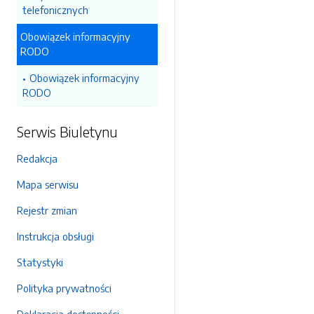
telefonicznych
Obowiązek informacyjny
RODO
Obowiązek informacyjny
RODO
Serwis Biuletynu
Redakcja
Mapa serwisu
Rejestr zmian
Instrukcja obsługi
Statystyki
Polityka prywatności