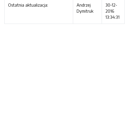
Ostatnia aktualizacja:
Andrzej
30-12-
Dymitruk
2016
13:34:31