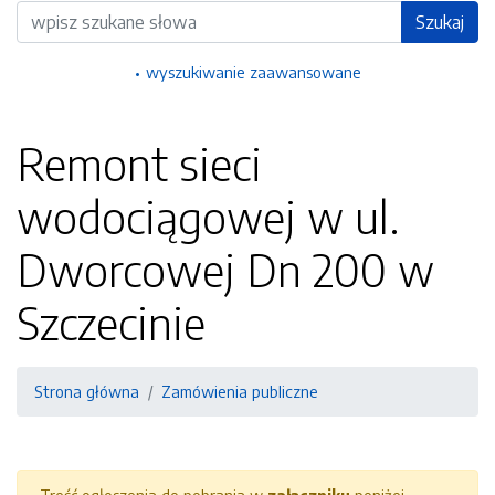
Wyszukiwarka
Szukaj
wyszukiwanie zaawansowane
Remont sieci
wodociągowej w ul.
Dworcowej Dn 200 w
Szczecinie
Strona główna
Zamówienia publiczne