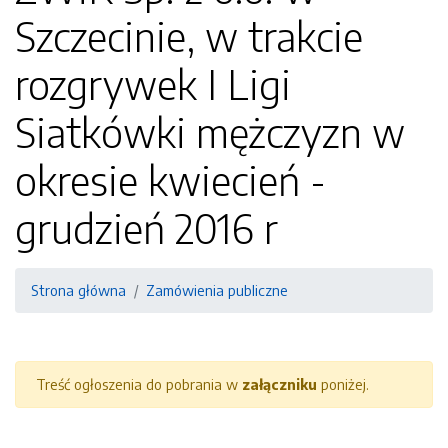
Szczecinie, w trakcie
rozgrywek I Ligi
Siatkówki mężczyzn w
okresie kwiecień -
grudzień 2016 r
Strona główna
Zamówienia publiczne
Treść ogłoszenia do pobrania w
załączniku
poniżej.