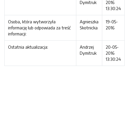
Dymitruk
2016
13:30:24
Osoba, która wytworzyła
Agnieszka
19-05-
informację lub odpowiada za treść
Skotnicka
2016
informacji:
Ostatnia aktualizacja:
Andrzej
20-05-
Dymitruk
2016
13:30:24