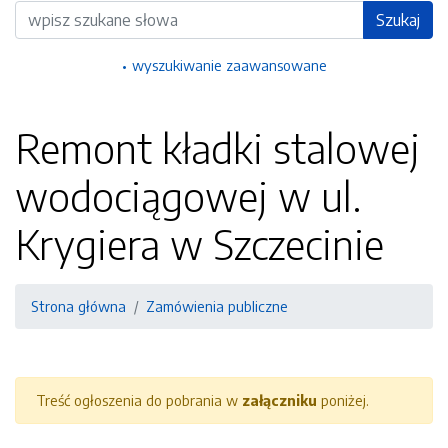
Wyszukiwarka
Szukaj
wyszukiwanie zaawansowane
Remont kładki stalowej
wodociągowej w ul.
Krygiera w Szczecinie
Strona główna
Zamówienia publiczne
Treść ogłoszenia do pobrania w
załączniku
poniżej.