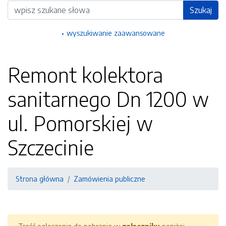
Wyszukiwarka
Szukaj
wyszukiwanie zaawansowane
Remont kolektora
sanitarnego Dn 1200 w
ul. Pomorskiej w
Szczecinie
Strona główna
Zamówienia publiczne