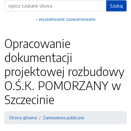
Wyszukiwarka
Szukaj
wyszukiwanie zaawansowane
Opracowanie
dokumentacji
projektowej rozbudowy
O.Ś.K. POMORZANY w
Szczecinie
Strona główna
Zamówienia publiczne