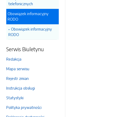
telefonicznych
Obowiązek informacyjny
RODO
Obowiązek informacyjny
RODO
Serwis Biuletynu
Redakcja
Mapa serwisu
Rejestr zmian
Instrukcja obsługi
Statystyki
Polityka prywatności