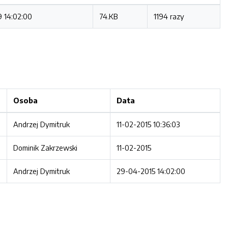
 14:02:00
74.KB
1194 razy
Osoba
Data
Andrzej Dymitruk
11-02-2015 10:36:03
Dominik Zakrzewski
11-02-2015
Andrzej Dymitruk
29-04-2015 14:02:00