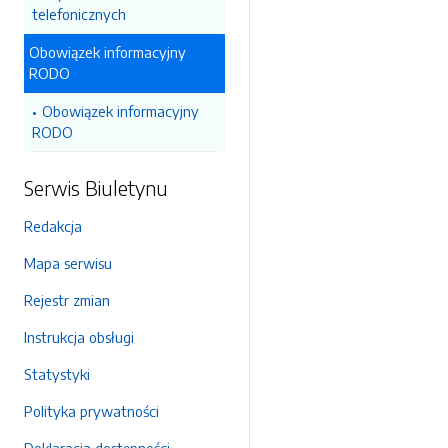
telefonicznych
Obowiązek informacyjny
RODO
Obowiązek informacyjny
RODO
Serwis Biuletynu
Redakcja
Mapa serwisu
Rejestr zmian
Instrukcja obsługi
Statystyki
Polityka prywatności