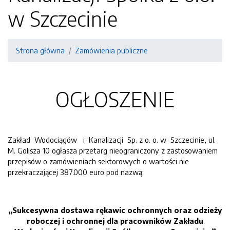
w Szczecinie
Strona główna
Zamówienia publiczne
OGŁOSZENIE
Zakład Wodociągów i Kanalizacji Sp. z o. o. w Szczecinie, ul.
M. Golisza 10 ogłasza przetarg nieograniczony z zastosowaniem
przepisów o zamówieniach sektorowych o wartości nie
przekraczającej 387.000 euro pod nazwą:
„Sukcesywna dostawa rękawic ochronnych oraz odzieży
roboczej i ochronnej dla pracowników Zakładu