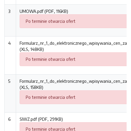
3
UMOWA.pdf (PDF, 116KB)
Po terminie otwarcia ofert
4
Formularz_nr_1_do_elektronicznego_wpisywania_cen_zadan
(XLS, 148KB)
Po terminie otwarcia ofert
5
Formularz_nr_1_do_elektronicznego_wpisywania_cen_zadan
(XLS, 158KB)
Po terminie otwarcia ofert
6
SIWZ.pdf (PDF, 291KB)
Po terminie otwarcia ofert