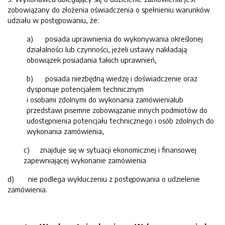
zobowiązany do złożenia oświadczenia o spełnieniu warunków
udziału w postępowaniu, że:
a) posiada uprawnienia do wykonywania określonej
działalności lub czynności, jeżeli ustawy nakładają
obowiązek posiadania takich uprawnień,
b) posiada niezbędną wiedzę i doświadczenie oraz
dysponuje potencjałem technicznym
i osobami zdolnymi do wykonania zamówienialub
przedstawi pisemne zobowiązanie innych podmiotów do
udostępnienia potencjału technicznego i osób zdolnych do
wykonania zamówienia,
c) znajduje się w sytuacji ekonomicznej i finansowej
zapewniającej wykonanie zamówienia
d) nie podlega wykluczeniu z postępowania o udzielenie
zamówienia.