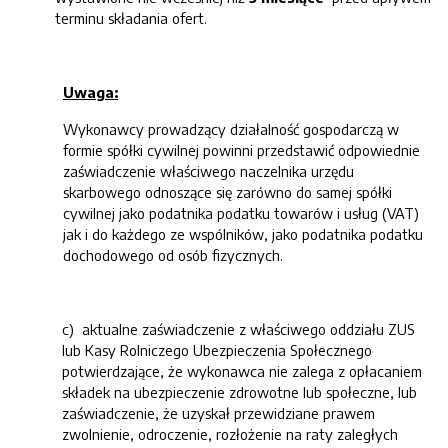
terminu składania ofert.
Uwaga:
Wykonawcy prowadzący działalność gospodarczą w
formie spółki cywilnej powinni przedstawić odpowiednie
zaświadczenie właściwego naczelnika urzędu
skarbowego odnoszące się zarówno do samej spółki
cywilnej jako podatnika podatku towarów i usług (VAT)
jak i do każdego ze wspólników, jako podatnika podatku
dochodowego od osób fizycznych.
c) aktualne zaświadczenie z właściwego oddziału ZUS
lub Kasy Rolniczego Ubezpieczenia Społecznego
potwierdzające, że wykonawca nie zalega z opłacaniem
składek na ubezpieczenie zdrowotne lub społeczne, lub
zaświadczenie, że uzyskał przewidziane prawem
zwolnienie, odroczenie, rozłożenie na raty zaległych